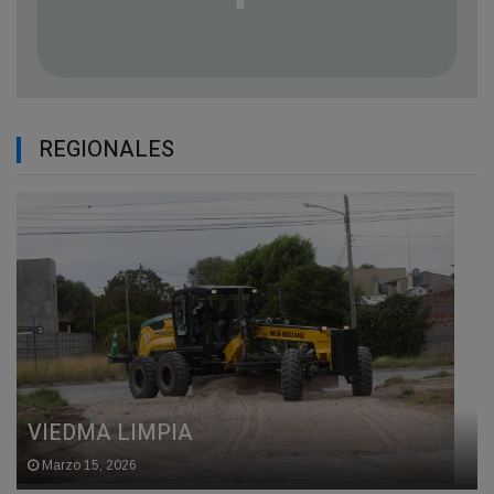
REGIONALES
VIEDMA LIMPIA
Marzo 15, 2026