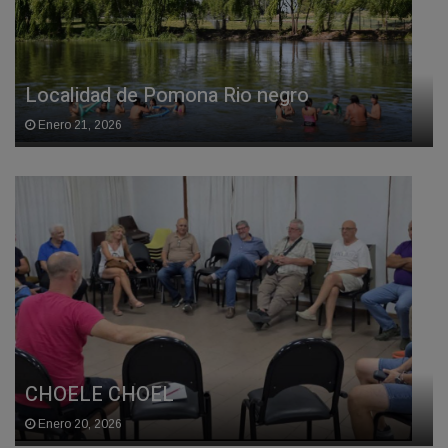
Localidad de Pomona Rio negro
Enero 21, 2026
CHOELE CHOEL
Enero 20, 2026