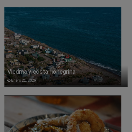
Viedma y costa rionegrina.
Enero 21, 2026