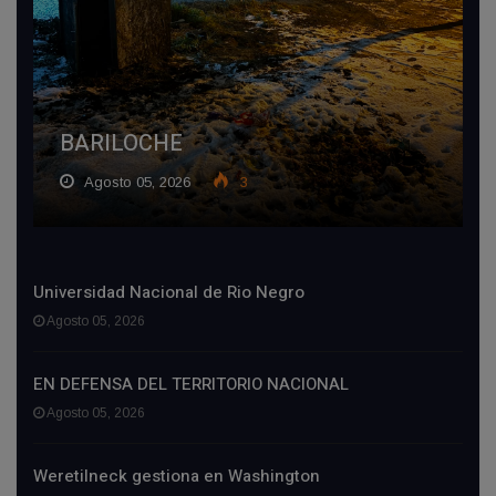
BARILOCHE
Agosto 05, 2026
3
Universidad Nacional de Rio Negro
Agosto 05, 2026
EN DEFENSA DEL TERRITORIO NACIONAL
Agosto 05, 2026
Weretilneck gestiona en Washington