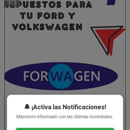
🔔 ¡Activa las Notificaciones!
Mantente informado con las últimas novedades.