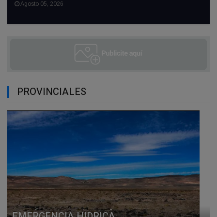
Agosto 05, 2026
PROVINCIALES
EMERGENCIA HIDRICA