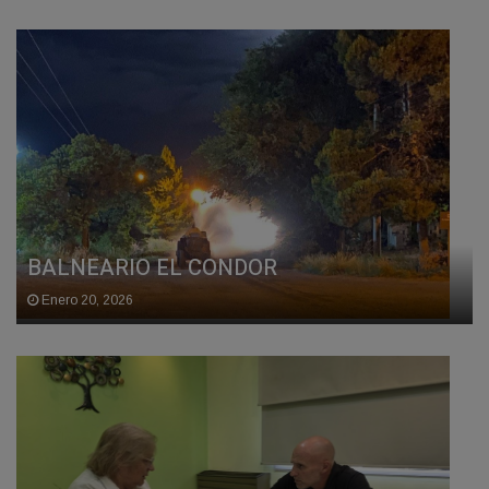
BALNEARIO EL CONDOR
Enero 20, 2026