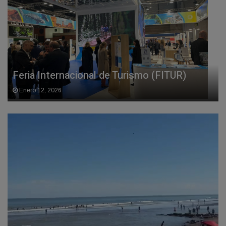
Feria Internacional de Turismo (FITUR)
Enero 12, 2026