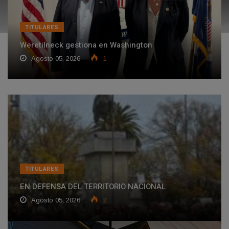
TITULARES
Weretilneck gestiona en Washington
Agosto 05, 2026
1
TITULARES
EN DEFENSA DEL TERRITORIO NACIONAL
Agosto 05, 2026
2