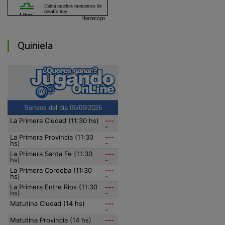
Horoscopo
Quiniela