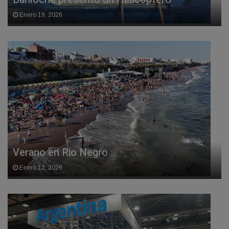
Enero 19, 2026
Verano en Rio Negro
Enero 12, 2026