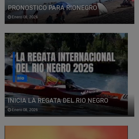
PRONOSTICO PARA RIONEGRO
Enero 08, 2026
INICIA LA REGATA DEL RIO NEGRO
Enero 08, 2026