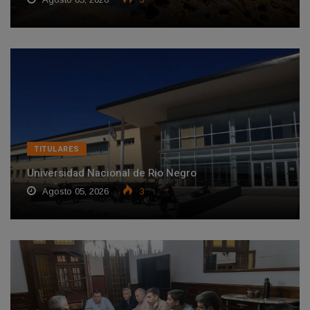
TITULARES
Universidad Nacional de Rio Negro
Agosto 05, 2026
3