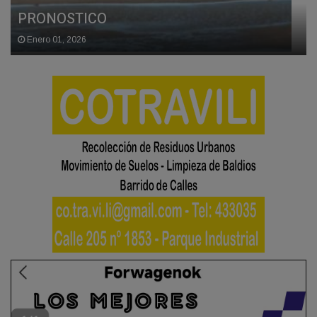
PRONOSTICO
Enero 01, 2026