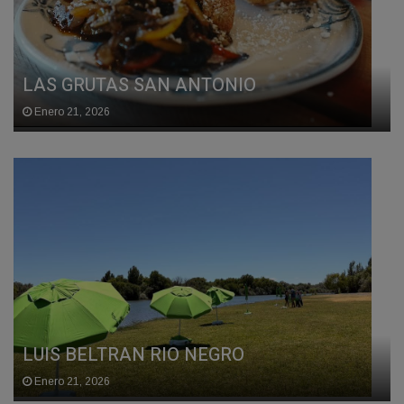
LAS GRUTAS SAN ANTONIO
Enero 21, 2026
LUIS BELTRAN RIO NEGRO
Enero 21, 2026