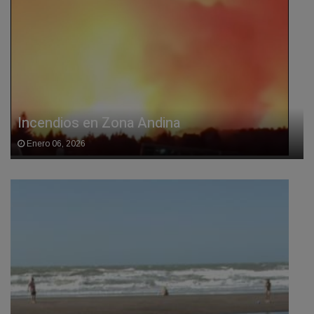
Incendios en Zona Andina
Enero 06, 2026