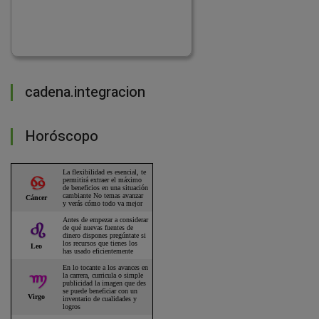
cadena.integracion
Horóscopo