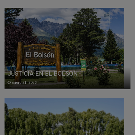
JUSTICIA EN EL BOLSON
Enero 21, 2026