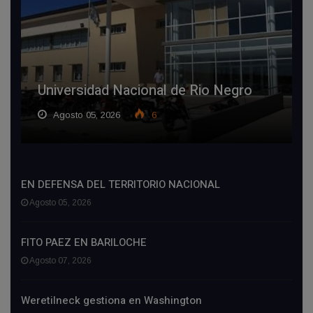
Universidad Nacional de Rio Negro
Agosto 05, 2026
6
EN DEFENSA DEL TERRITORIO NACIONAL
Agosto 05, 2026
FITO PAEZ EN BARILOCHE
Agosto 07, 2026
Weretilneck gestiona en Washington