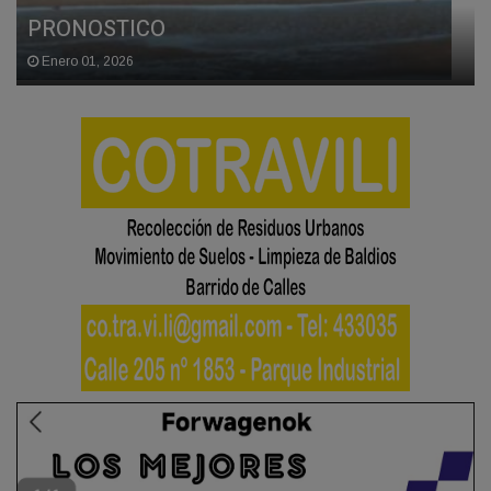
PRONOSTICO
Enero 01, 2026