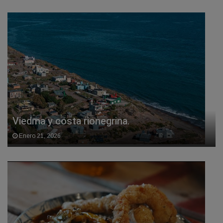
Viedma y costa rionegrina.
Enero 21, 2026