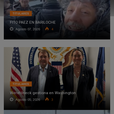
TITULARES
FITO PAEZ EN BARILOCHE
Agosto 07, 2026
4
TITULARES
Weretilneck gestiona en Washington
Agosto 05, 2026
3