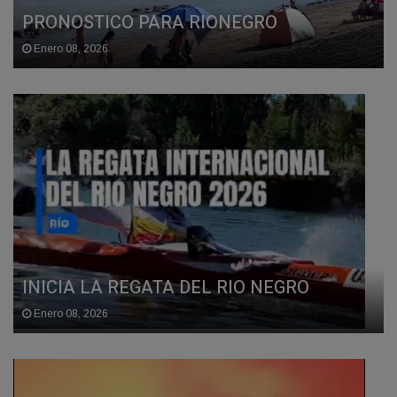
PRONOSTICO PARA RIONEGRO
Enero 08, 2026
INICIA LA REGATA DEL RIO NEGRO
Enero 08, 2026