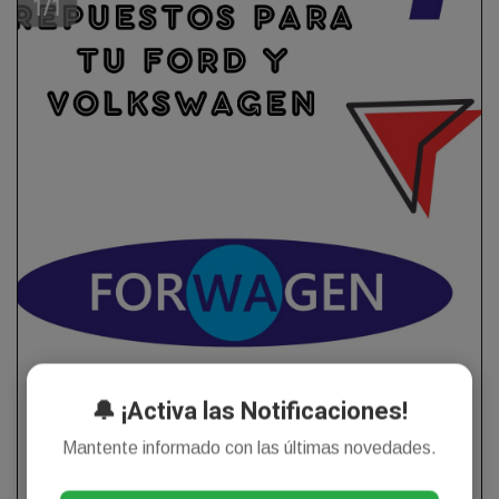
🔔 ¡Activa las Notificaciones!
Mantente informado con las últimas novedades.