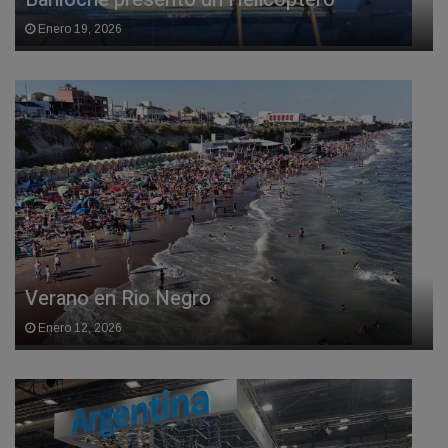
Enero 19, 2026
Verano en Rio Negro
Enero 12, 2026