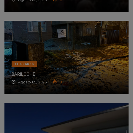
TITULARES
BARILOCHE
Agosto 05, 2026
3