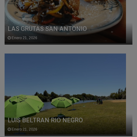
LAS GRUTAS SAN ANTONIO
Enero 21, 2026
LUIS BELTRAN RIO NEGRO
Enero 21, 2026