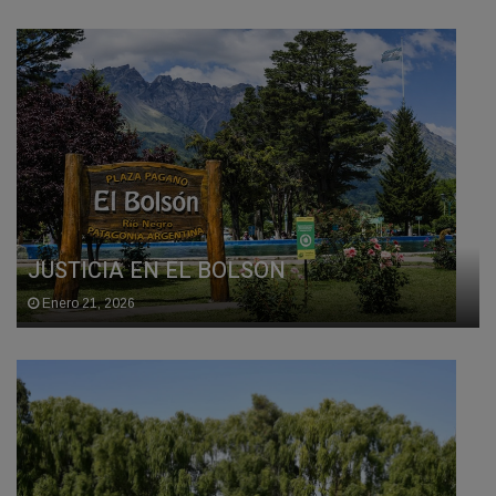
JUSTICIA EN EL BOLSON
Enero 21, 2026