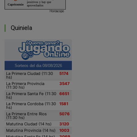
Horoscopo
Quiniela