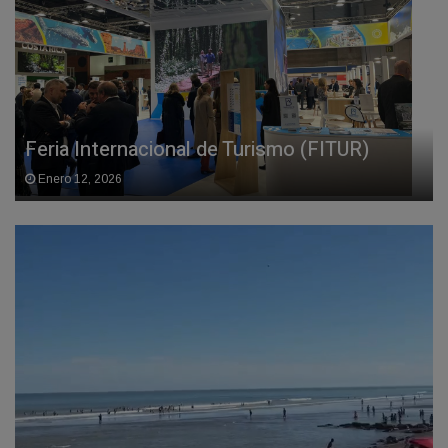
Feria Internacional de Turismo (FITUR)
Enero 12, 2026