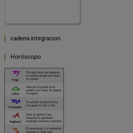
cadena.integracion
Horóscopo