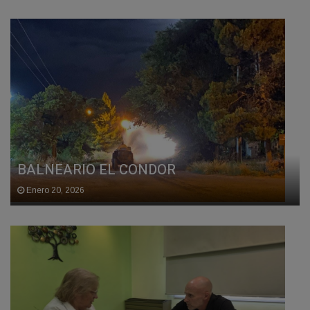
BALNEARIO EL CONDOR
Enero 20, 2026