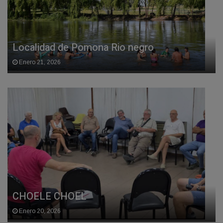
Localidad de Pomona Rio negro
Enero 21, 2026
CHOELE CHOEL
Enero 20, 2026