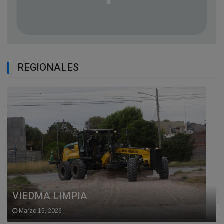
REGIONALES
VIEDMA LIMPIA
Marzo 15, 2026