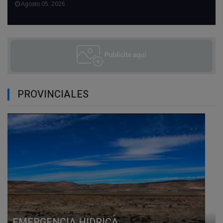
Agosto 05, 2026
PROVINCIALES
EMERGENCIA HIDRICA