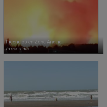
Incendios en Zona Andina
Enero 06, 2026