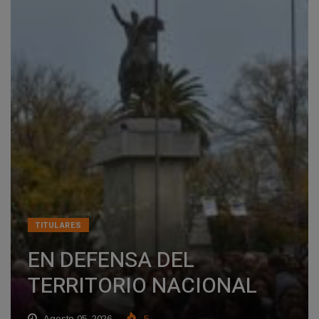
TITULARES
EN DEFENSA DEL
TERRITORIO NACIONAL
Agosto 05, 2026
5