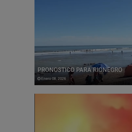
PRONOSTICO PARA RIONEGRO
Enero 08, 2026