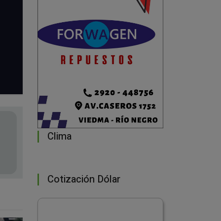
Clima
Cotización Dólar