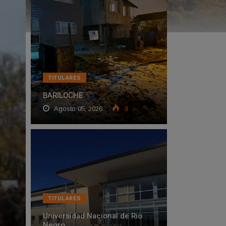
TITULARES
BARILOCHE
Agosto 05, 2026
3
TITULARES
Universidad Nacional de Rio
Negro