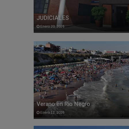
JUDICIALES
Enero 20, 2026
Verano en Rio Negro
Enero 12, 2026