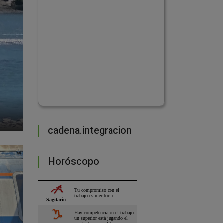
cadena.integracion
Horóscopo