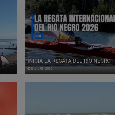
INICIA LA REGATA DEL RIO NEGRO
Enero 08, 2026