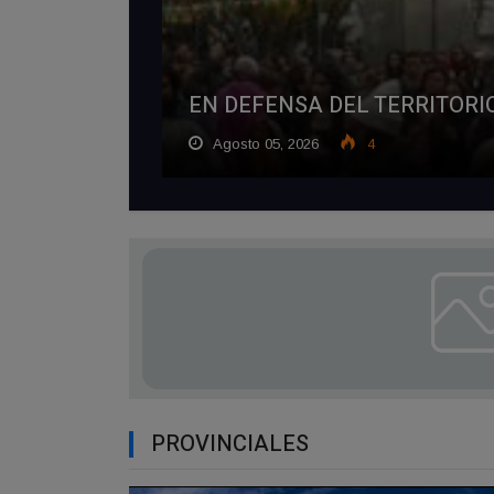
EN DEFENSA DEL TERRITORI
Agosto 05, 2026
4
PROVINCIALES