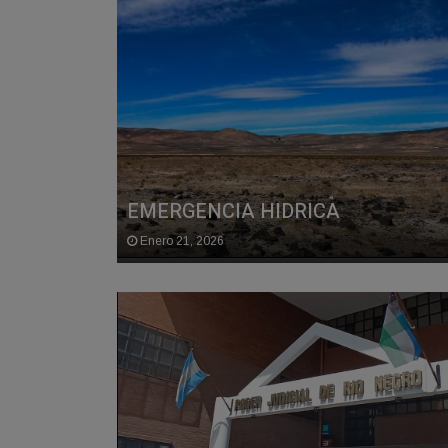
EMERGENCIA HIDRICA
Enero 21, 2026