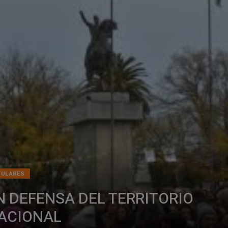
TULARES
N DEFENSA DEL TERRITORIO
ACIONAL