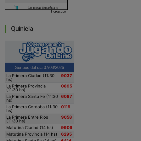
Horoscopo
Quiniela