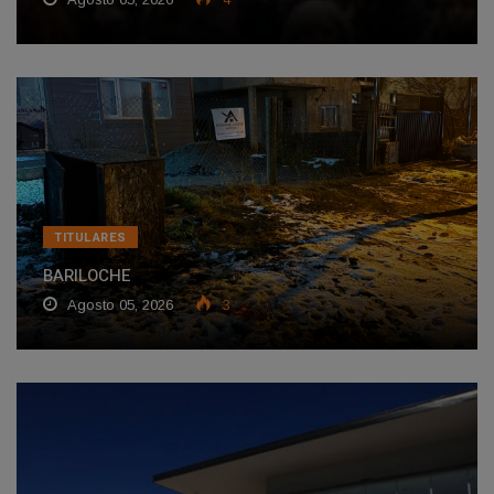
TITULARES
BARILOCHE
Agosto 05, 2026
3