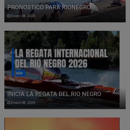
PRONOSTICO PARA RIONEGRO
Enero 08, 2026
INICIA LA REGATA DEL RIO NEGRO
Enero 08, 2026