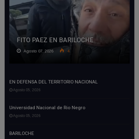
FITO PAEZ EN BARILOCHE
Agosto 07, 2026
4
EN DEFENSA DEL TERRITORIO NACIONAL
Agosto 05, 2026
Universidad Nacional de Rio Negro
Agosto 05, 2026
BARILOCHE