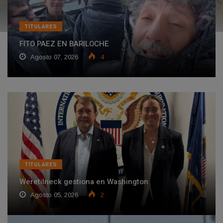
TITULARES
FITO PAEZ EN BARILOCHE
Agosto 07, 2026
4
TITULARES
Weretilneck gestiona en Washington
Agosto 05, 2026
2