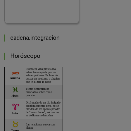
cadena.integracion
Horóscopo