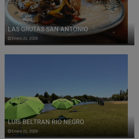
LAS GRUTAS SAN ANTONIO
Enero 21, 2026
LUIS BELTRAN RIO NEGRO
Enero 21, 2026