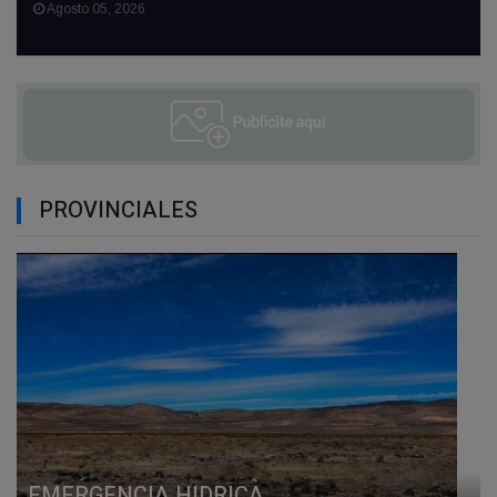
Agosto 05, 2026
PROVINCIALES
EMERGENCIA HIDRICA