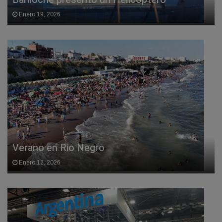
Enero 19, 2026
Verano en Rio Negro
Enero 12, 2026