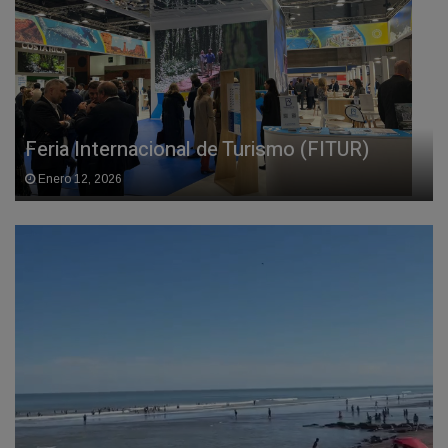
Feria Internacional de Turismo (FITUR)
Enero 12, 2026