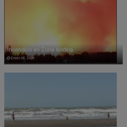
Incendios en Zona Andina
Enero 06, 2026