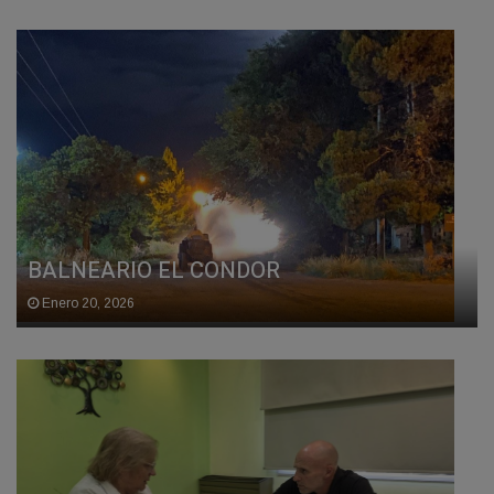
BALNEARIO EL CONDOR
Enero 20, 2026