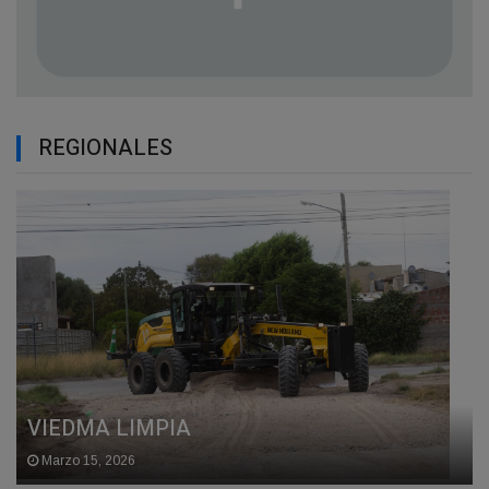
REGIONALES
VIEDMA LIMPIA
Marzo 15, 2026