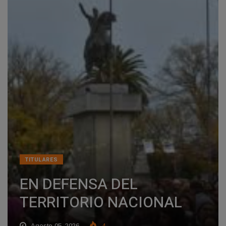
TITULARES
EN DEFENSA DEL
TERRITORIO NACIONAL
Agosto 05, 2026
4