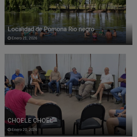
Localidad de Pomona Rio negro
Enero 21, 2026
CHOELE CHOEL
Enero 20, 2026