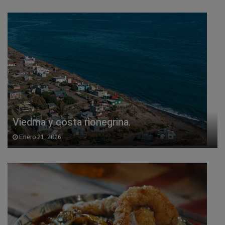
Viedma y costa rionegrina.
Enero 21, 2026