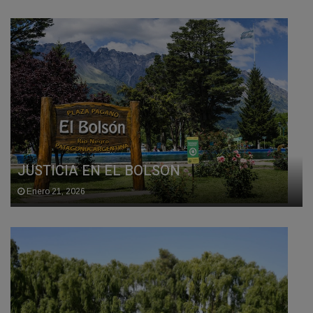
JUSTICIA EN EL BOLSON
Enero 21, 2026