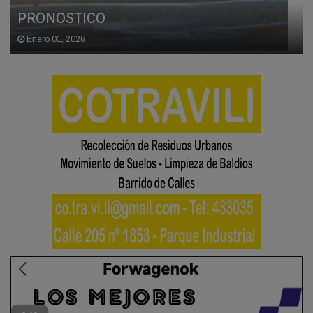
PRONOSTICO
Enero 01, 2026