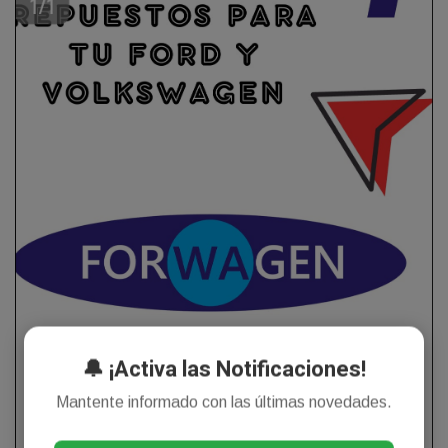
🔔 ¡Activa las Notificaciones!
Mantente informado con las últimas novedades.