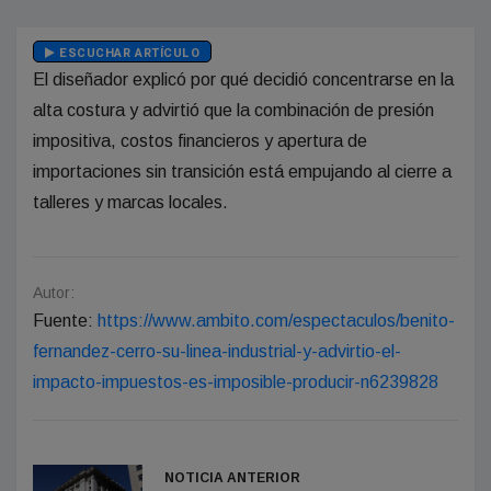
ESCUCHAR ARTÍCULO
El diseñador explicó por qué decidió concentrarse en la
alta costura y advirtió que la combinación de presión
impositiva, costos financieros y apertura de
importaciones sin transición está empujando al cierre a
talleres y marcas locales.
Autor:
Fuente:
https://www.ambito.com/espectaculos/benito-
fernandez-cerro-su-linea-industrial-y-advirtio-el-
impacto-impuestos-es-imposible-producir-n6239828
NOTICIA ANTERIOR