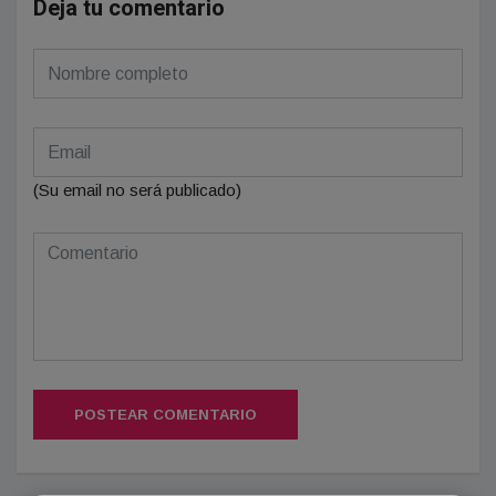
Deja tu comentario
(Su email no será publicado)
POSTEAR COMENTARIO