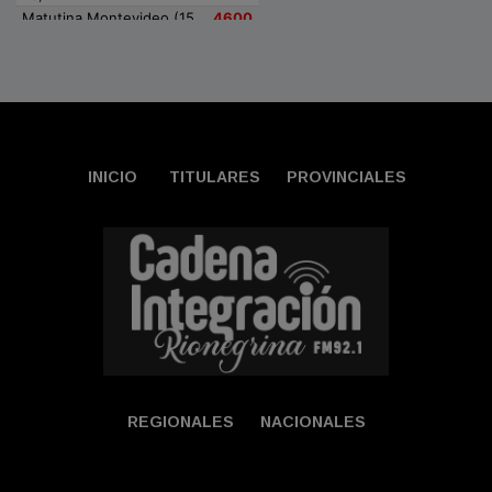
INICIO
TITULARES
PROVINCIALES
REGIONALES
NACIONALES