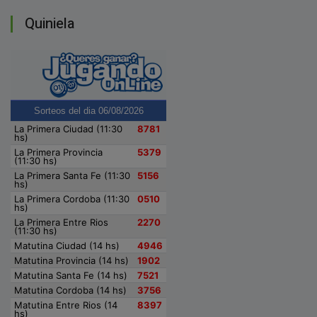
Quiniela