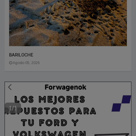
BARILOCHE
Agosto 05, 2026