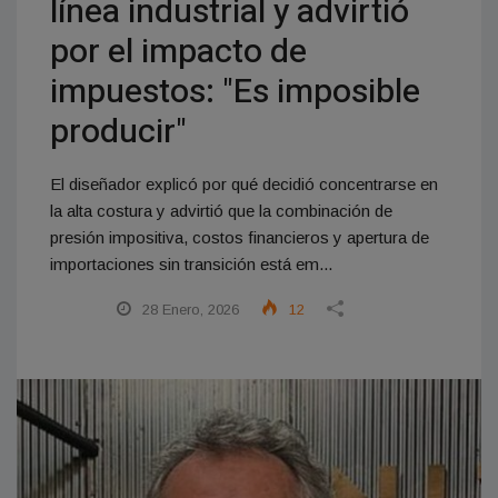
línea industrial y advirtió
por el impacto de
impuestos: "Es imposible
producir"
El diseñador explicó por qué decidió concentrarse en
la alta costura y advirtió que la combinación de
presión impositiva, costos financieros y apertura de
importaciones sin transición está em...
28 Enero, 2026
12