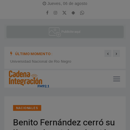
Jueves, 06 de agosto
‹
›
ÚLTIMO MOMENTO :
Universidad Nacional de Rio Negro
REPA
NACIONALES
Benito Fernández cerró su