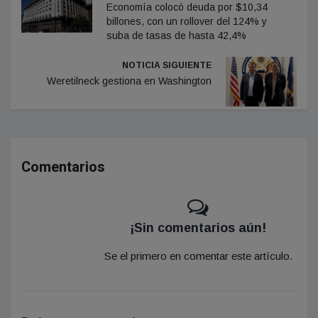
Economía colocó deuda por $10,34
billones, con un rollover del 124% y
suba de tasas de hasta 42,4%
NOTICIA SIGUIENTE
Weretilneck gestiona en Washington
Comentarios
¡Sin comentarios aún!
Se el primero en comentar este artículo.