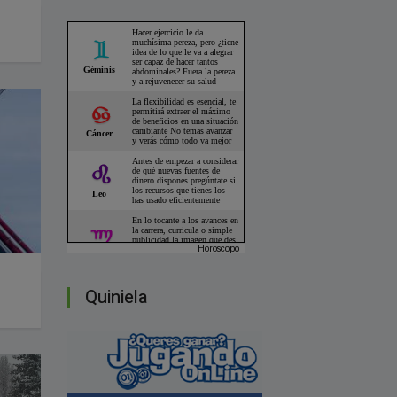
Horoscopo
Quiniela