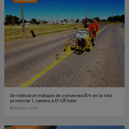
TITULARES
Se realizaron trabajos de conservaciÃ³n en la ruta
provincial 1, camino a El CÃ³ndor
04 Enero, 2019
TITULARES