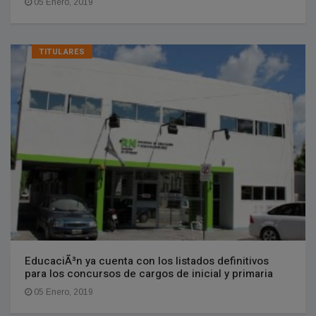
05 Enero, 2019
TITULARES
EducaciÃ³n ya cuenta con los listados definitivos
para los concursos de cargos de inicial y primaria
05 Enero, 2019