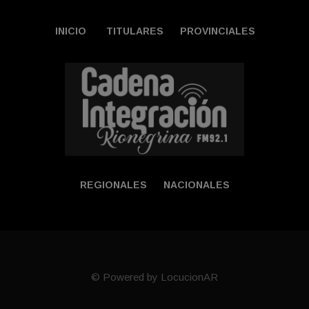
INICIO
TITULARES
PROVINCIALES
REGIONALES
NACIONALES
© Powered by LocucionAR