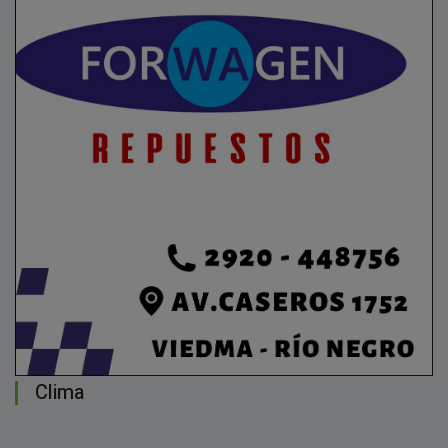
Clima