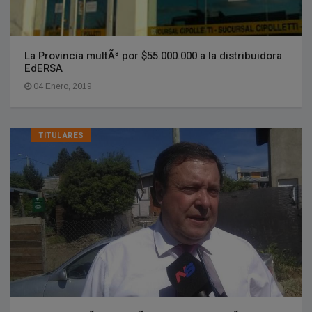
La Provincia multÃ³ por $55.000.000 a la distribuidora
EdERSA
04 Enero, 2019
TITULARES