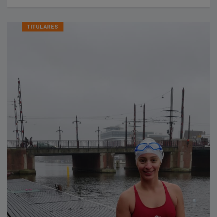
TITULARES