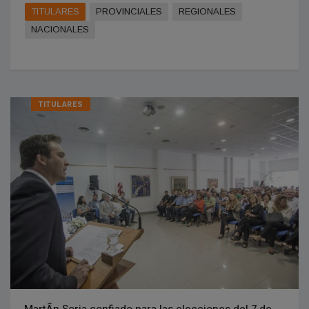
TITULARES
PROVINCIALES
REGIONALES
NACIONALES
TITULARES