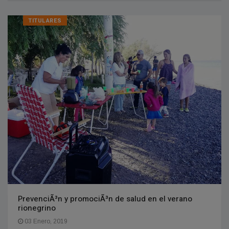
TITULARES
PrevenciÃ³n y promociÃ³n de salud en el verano
rionegrino
03 Enero, 2019